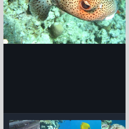
Інструменти