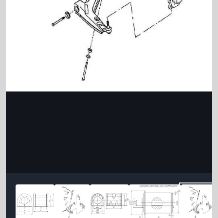
Інструменти