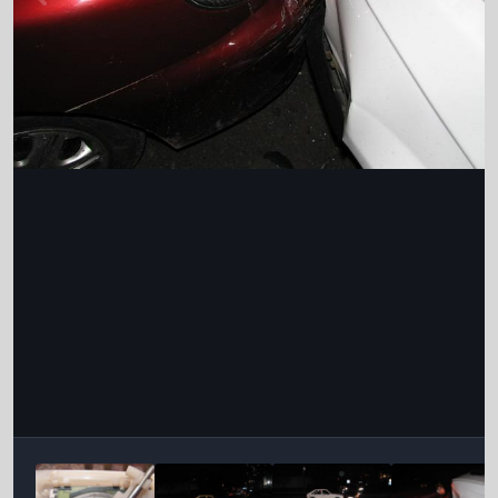
Інструменти