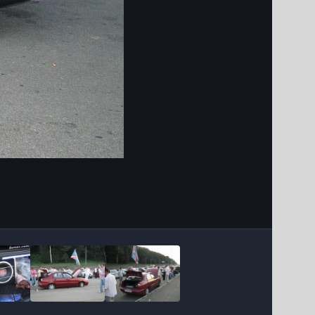
Інструменти