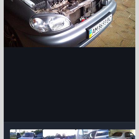
Інструменти