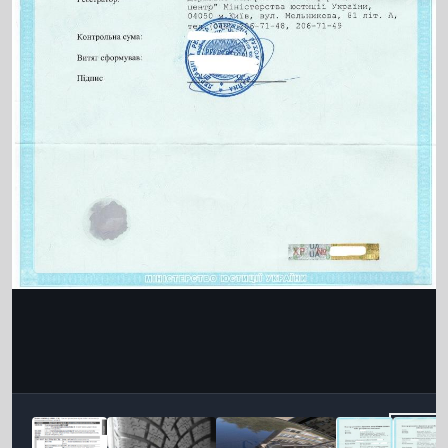
Інструменти