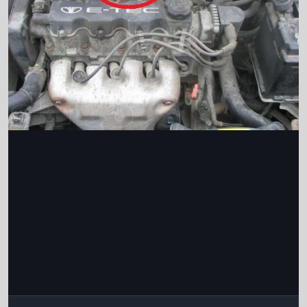
Інструменти