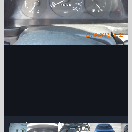
Інструменти