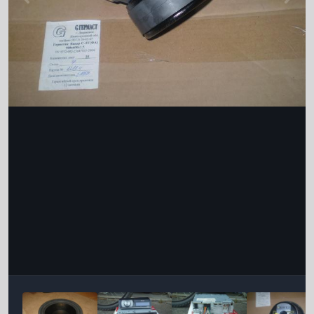
Інструменти