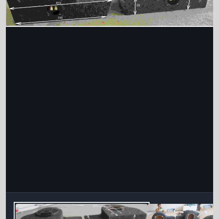
Інструменти