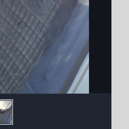
Інструменти