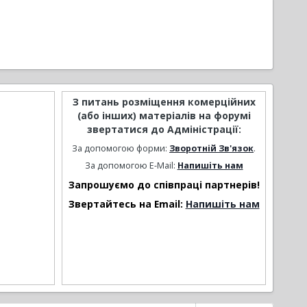
З питань розміщення комерційних
(або інших) матеріалів на форумі
звертатися до Адміністрації:
За допомогою форми:
Зворотній Зв'язок
.
За допомогою E-Mail:
Напишіть нам
Запрошуємо до співпраці партнерів!
Звертайтесь на Email:
Напишіть нам