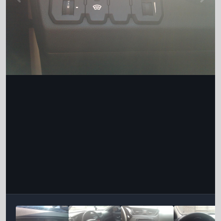
Інструменти