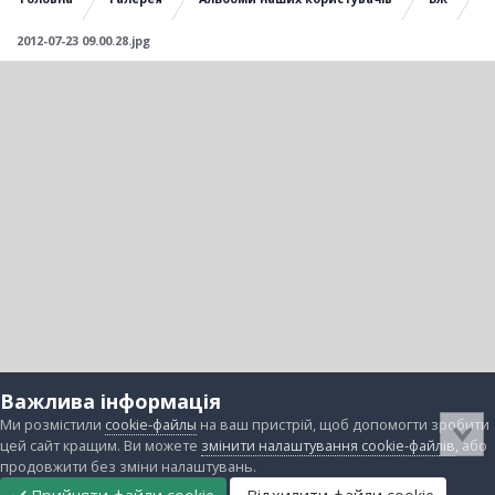
2012-07-23 09.00.28.jpg
Важлива інформація
Ми розмістили
cookie-файлы
на ваш пристрій, щоб допомогти зробити
цей сайт кращим. Ви можете
змінити налаштування cookie-файлів
, або
продовжити без зміни налаштувань.