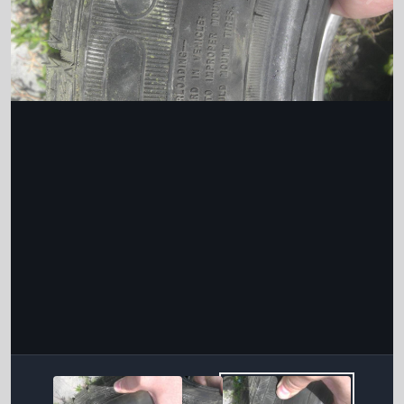
Інструменти