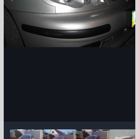
Інструменти