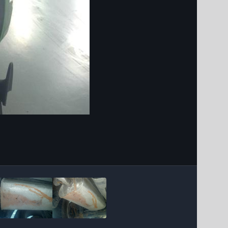
Інструменти