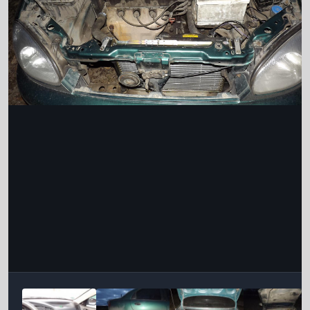
Інструменти