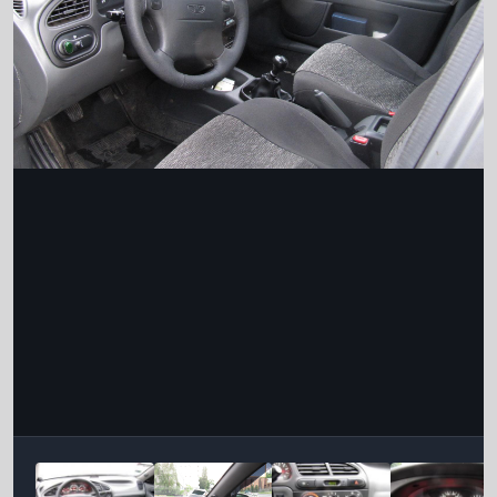
Інструменти