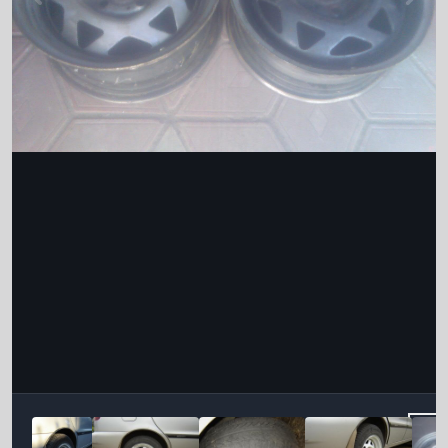
Інструменти