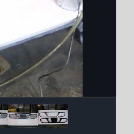
Інструменти