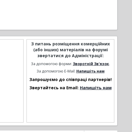
З питань розміщення комерційних
(або інших) матеріалів на форумі
звертатися до Адміністрації:
За допомогою форми:
Зворотній Зв'язок
.
За допомогою E-Mail:
Напишіть нам
Запрошуємо до співпраці партнерів!
Звертайтесь на Email:
Напишіть нам