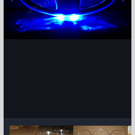
Інструменти