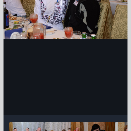
Інструменти