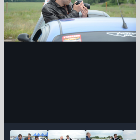
Інструменти