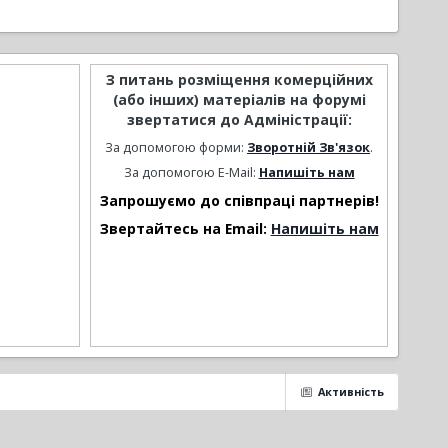
З питань розміщення комерційних
(або інших) матеріалів на форумі
звертатися до Адміністрації:
За допомогою форми:
Зворотній Зв'язок
.
За допомогою E-Mail:
Напишіть нам
Запрошуємо до співпраці партнерів!
Звертайтесь на Email:
Напишіть нам
Активність