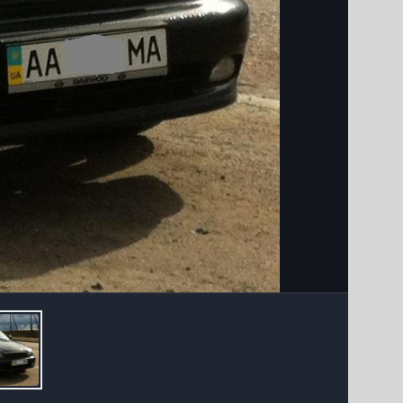
Інструменти