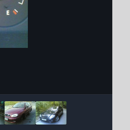
Інструменти