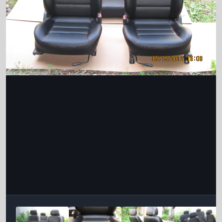
Інструменти