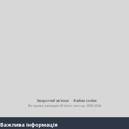
Зворотній зв'язок
Файли cookie
Всі права захищені © lanos.com.ua, 2005-2026
Важлива інформація