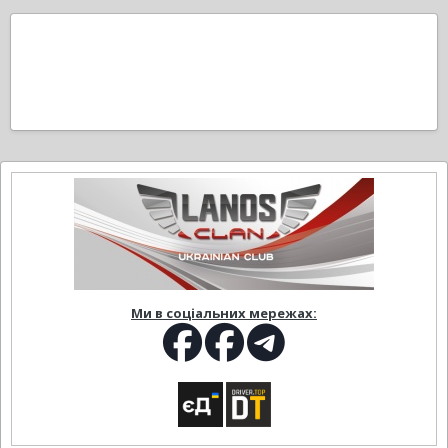
Ми в соціальних мережах: