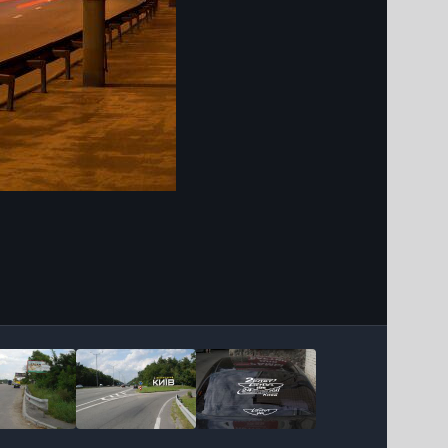
Інструменти