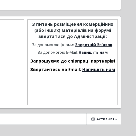
З питань розміщення комерційних
(або інших) матеріалів на форумі
звертатися до Адміністрації:
За допомогою форми:
Зворотній Зв'язок
.
За допомогою E-Mail:
Напишіть нам
Запрошуємо до співпраці партнерів!
Звертайтесь на Email:
Напишіть нам
Активність