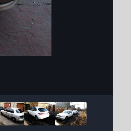
Інструменти