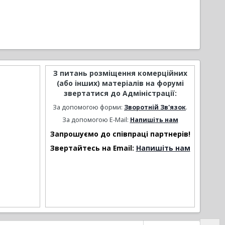
З питань розміщення комерційних
(або інших) матеріалів на форумі
звертатися до Адміністрації:
За допомогою форми:
Зворотній Зв'язок
.
За допомогою E-Mail:
Напишіть нам
Запрошуємо до співпраці партнерів!
Звертайтесь на Email:
Напишіть нам