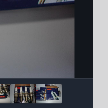
Інструменти