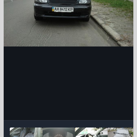
Інструменти