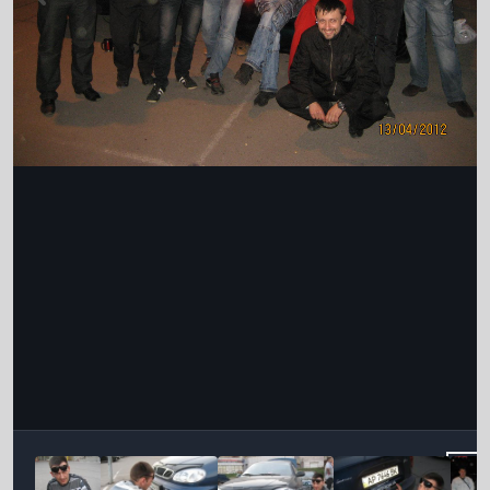
Інструменти