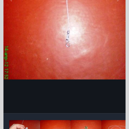
Інструменти