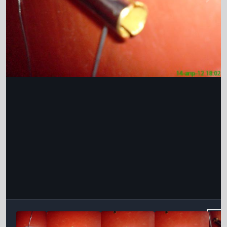
Інструменти