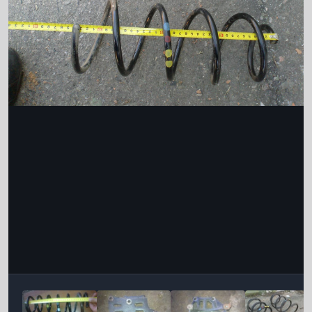
Інструменти