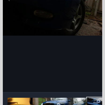
Інструменти