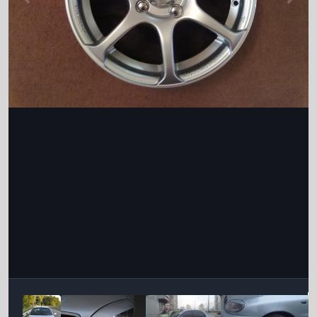
Інструменти