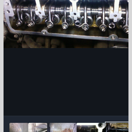
Інструменти