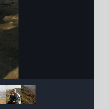
Інструменти