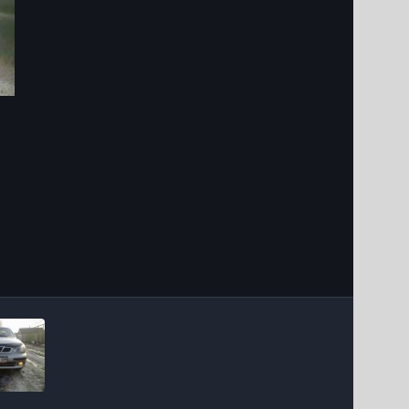
Інструменти