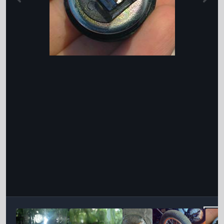
Інструменти