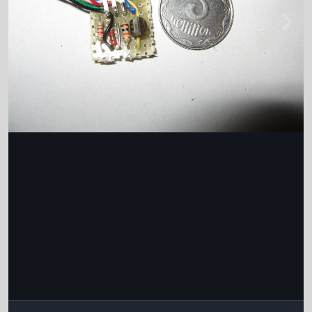
Інструменти