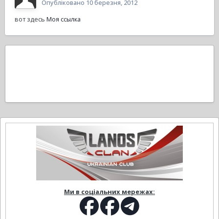
Опубліковано
10 березня, 2012
вот здесь
Моя ссылка
Ми в соціальних мережах: