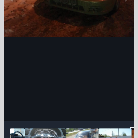
Інструменти