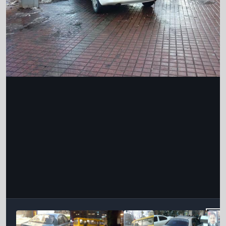
Інструменти