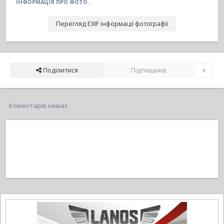
ІНФОРМАЦІЯ ПРО ФОТО ..
Перегляд EXIF інформації фотографії
Поділитися
Підпищиків
0
Коментарів немає