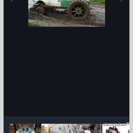
Інструменти