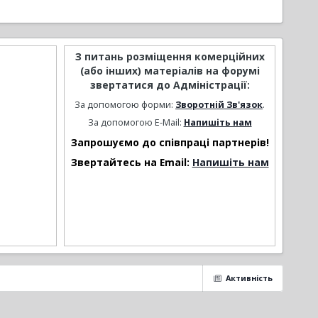
З питань розміщення комерційних
(або інших) матеріалів на форумі
звертатися до Адміністрації:
За допомогою форми:
Зворотній Зв'язок
.
За допомогою E-Mail:
Напишіть нам
Запрошуємо до співпраці партнерів!
Звертайтесь на Email:
Напишіть нам
Активність