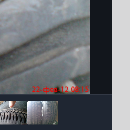
Інструменти