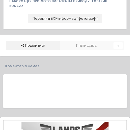
ІНФОРМАЦІЯ ПРО ФОТО ВИЛАЗКА НА ПРИРОДУ, ТОВАРИШ
BONZZZ
Перегляд EXIF інформації фотографії
Поділитися
Підпищиків
0
Коментарів немає