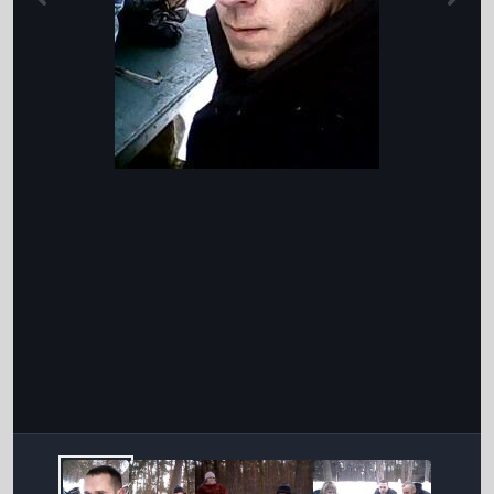
Інструменти