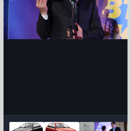
Інструменти