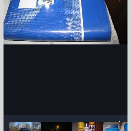
Інструменти