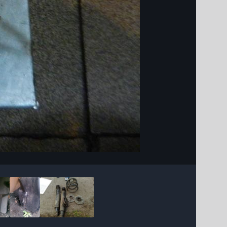
Інструменти